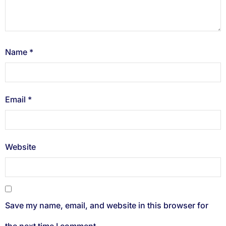
Name
*
Email
*
Website
Save my name, email, and website in this browser for
the next time I comment.