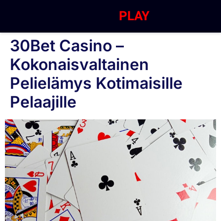
PLAY
30Bet Casino –
Kokonaisvaltainen
Pelielämys Kotimaisille
Pelaajille