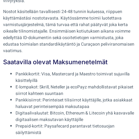
viivytyksiä.
Nostot käsitellään tavallisesti 24-48 tunnin kuluessa, riippuen
käyttämästäsi nostotavasta. Käytössämme toimii luotettava
varmistusjärjestelmä, tämä turvaa että rahat päätyvät joka kerta
oikealle tilinomistajalle. Ensimmäisen kotiutuksen aikana voimme
edellyttää ID-dokumentin sekä osoitetietojen varmistusta, joka
edustaa toimialan standardikäytäntö ja Curaçaon peliviranomaisen
vaatimus.
Saatavilla olevat Maksumenetelmät
Pankkikortit: Visa, Mastercard ja Maestro toimivat sujuvilla
käsittelyillä
E-lompakot: Skrill, Neteller ja ecoPayz mahdollistavat pikaiset
siirrot kahteen suuntaan
Pankkisiirrot: Perinteiset tilisiirrot käyttäjille, jotka asiakkaat
haluavat perinteisempää maksutapaa
Digitaalivaluutat: Bitcoin, Ethereum & Litecoin yhä kasvavalle
digitaalisen maksutavan käyttäjille
Prepaid-kortit: Paysafecard parantavat tietosuojan
säilyttämistä