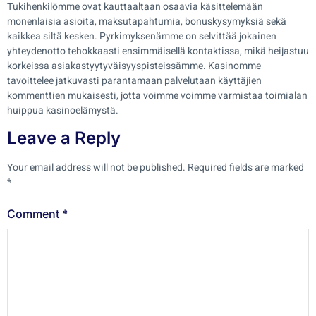
Tukihenkilömme ovat kauttaaltaan osaavia käsittelemään
monenlaisia asioita, maksutapahtumia, bonuskysymyksiä sekä
kaikkea siltä kesken. Pyrkimyksenämme on selvittää jokainen
yhteydenotto tehokkaasti ensimmäisellä kontaktissa, mikä heijastuu
korkeissa asiakastyytyväisyyspisteissämme. Kasinomme
tavoittelee jatkuvasti parantamaan palvelutaan käyttäjien
kommenttien mukaisesti, jotta voimme voimme varmistaa toimialan
huippua kasinoelämystä.
Leave a Reply
Your email address will not be published.
Required fields are marked
*
Comment
*