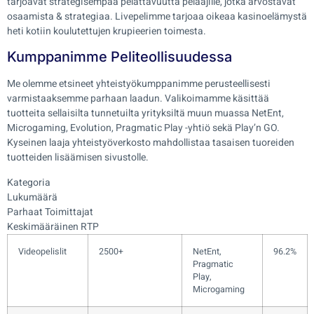
tarjoavat strategisempaa pelattavuutta pelaajille, jotka arvostavat
osaamista & strategiaa. Livepelimme tarjoaa oikeaa kasinoelämystä
heti kotiin koulutettujen krupieerien toimesta.
Kumppanimme Peliteollisuudessa
Me olemme etsineet yhteistyökumppanimme perusteellisesti
varmistaaksemme parhaan laadun. Valikoimamme käsittää
tuotteita sellaisilta tunnetuilta yrityksiltä muun muassa NetEnt,
Microgaming, Evolution, Pragmatic Play -yhtiö sekä Play’n GO.
Kyseinen laaja yhteistyöverkosto mahdollistaa tasaisen tuoreiden
tuotteiden lisäämisen sivustolle.
Kategoria
Lukumäärä
Parhaat Toimittajat
Keskimääräinen RTP
Videopelislit
2500+
NetEnt,
96.2%
Pragmatic
Play,
Microgaming