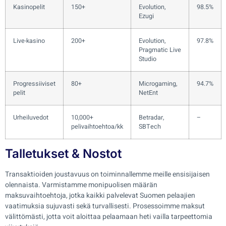
Kasinopelit
150+
Evolution,
98.5%
Ezugi
Live-kasino
200+
Evolution,
97.8%
Pragmatic Live
Studio
Progressiiviset
80+
Microgaming,
94.7%
pelit
NetEnt
Urheiluvedot
10,000+
Betradar,
–
pelivaihtoehtoa/kk
SBTech
Talletukset & Nostot
Transaktioiden joustavuus on toiminnallemme meille ensisijaisen
olennaista. Varmistamme monipuolisen määrän
maksuvaihtoehtoja, jotka kaikki palvelevat Suomen pelaajien
vaatimuksia sujuvasti sekä turvallisesti. Prosessoimme maksut
välittömästi, jotta voit aloittaa pelaamaan heti vailla tarpeettomia