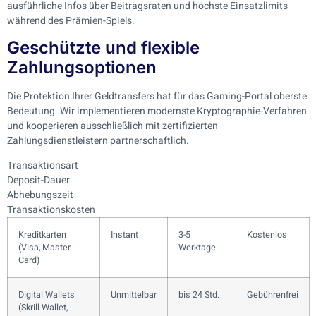
ausführliche Infos über Beitragsraten und höchste Einsatzlimits
während des Prämien-Spiels.
Geschützte und flexible
Zahlungsoptionen
Die Protektion Ihrer Geldtransfers hat für das Gaming-Portal oberste
Bedeutung. Wir implementieren modernste Kryptographie-Verfahren
und kooperieren ausschließlich mit zertifizierten
Zahlungsdienstleistern partnerschaftlich.
Transaktionsart
Deposit-Dauer
Abhebungszeit
Transaktionskosten
Kreditkarten
Instant
3-5
Kostenlos
(Visa, Master
Werktage
Card)
Digital Wallets
Unmittelbar
bis 24 Std.
Gebührenfrei
(Skrill Wallet,