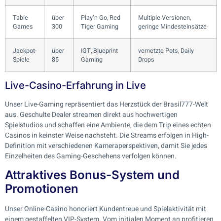
Table
über
Play’n Go, Red
Multiple Versionen,
Games
300
Tiger Gaming
geringe Mindesteinsätze
Jackpot-
über
IGT, Blueprint
vernetzte Pots, Daily
Spiele
85
Gaming
Drops
Live-Casino-Erfahrung in Live
Unser Live-Gaming repräsentiert das Herzstück der Brasil777-Welt
aus. Geschulte Dealer streamen direkt aus hochwertigen
Spielstudios und schaffen eine Ambiente, die dem Trip eines echten
Casinos in keinster Weise nachsteht. Die Streams erfolgen in High-
Definition mit verschiedenen Kameraperspektiven, damit Sie jedes
Einzelheiten des Gaming-Geschehens verfolgen können.
Attraktives Bonus-System und
Promotionen
Unser Online-Casino honoriert Kundentreue und Spielaktivität mit
einem gestaffelten VIP-System. Vom initialen Moment an profitieren