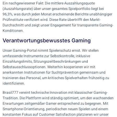
Ein nachgewiesener Fakt: Die mittlere Auszahlungsquote
(Auszahlungsrate) über unser gesamtes Spielportfolio liegt bei
96,3%, was durch jeden Monat erscheinende Berichte unabhängiger
Prüfinstitute verifiziert wird. Diese Rate übertrifft den Markt-
Durchschnitt und zeigt unser Engagement für transparente Gaming-
Konditionen.
Verantwortungsbewusstes Gaming
Unser Gaming-Portal nimmt Spielerschutz ernst. Wir stellen
umfassende Instrumente zur Selbstkontrolle, inklusive
Einzahlungslimits, Sitzungszeitbeschränkungen und
Selbstausschlussoptionen. Weiterhin kooperieren wir mit
anerkannten Institutionen für Suchtprävention gemeinsam und
trainieren das Personal, um kritisches Spielverhalten frühzeitig zu
identifizieren.
Brasil777 vereint technische Innovation mit klassischer Gaming-
Tradition. Die Plattform wird ständig optimiert, um den wachsenden
Erwartungen zeitgemäßer Gamer entsprechend zu begegnen. Mit
Smartphone-Orientierung, periodischen neuen Spielen und einem
konstanten Fokus auf Customer Satisfaction platzieren wir unser