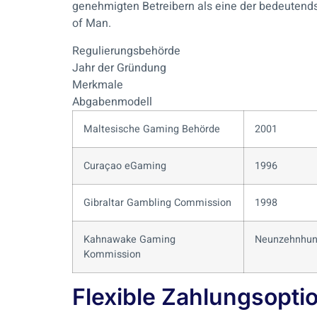
genehmigten Betreibern als eine der bedeutendst
of Man.
Regulierungsbehörde
Jahr der Gründung
Merkmale
Abgabenmodell
Maltesische Gaming Behörde
2001
Curaçao eGaming
1996
Gibraltar Gambling Commission
1998
Kahnawake Gaming
Neunzehnhun
Kommission
Flexible Zahlungsopt