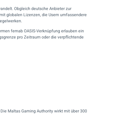
andelt. Obgleich deutsche Anbieter zur
mit globalen Lizenzen, die Usern umfassendere
Regelwerken.
formen fernab OASIS-Verknüpfung erlauben ein
sgrenze pro Zeitraum oder die verpflichtende
Die Maltas Gaming Authority wirkt mit über 300