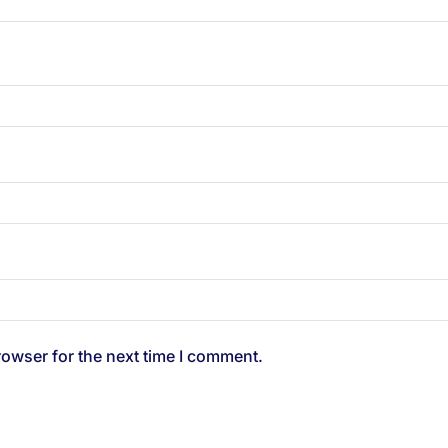
rowser for the next time I comment.