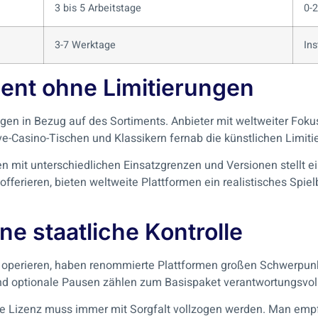
3 bis 5 Arbeitstage
0-
3-7 Werktage
Ins
ent ohne Limitierungen
ungen in Bezug auf des Sortiments. Anbieter mit weltweiter Fo
ve-Casino-Tischen und Klassikern fernab die künstlichen Limit
elen mit unterschiedlichen Einsatzgrenzen und Versionen stellt
offerieren, bieten weltweite Plattformen ein realistisches Spie
 staatliche Kontrolle
s operieren, haben renommierte Plattformen großen Schwerpu
nd optionale Pausen zählen zum Basispaket verantwortungsvolle
che Lizenz muss immer mit Sorgfalt vollzogen werden. Man emp