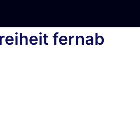
reiheit fernab