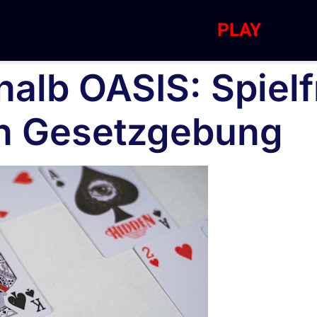
PLAY
alb OASIS: Spielf
n Gesetzgebung