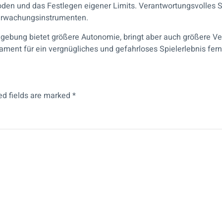
 und das Festlegen eigener Limits. Verantwortungsvolles Spi
berwachungsinstrumenten.
ebung bietet größere Autonomie, bringt aber auch größere Ver
ament für ein vergnügliches und gefahrloses Spielerlebnis fer
ed fields are marked
*