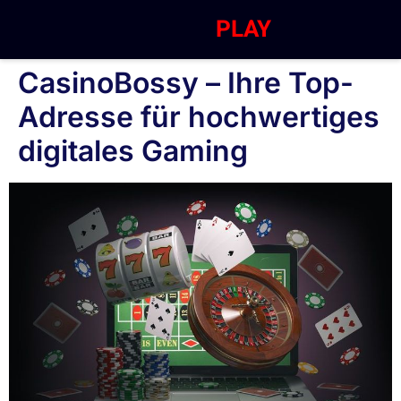
PLAY
CasinoBossy – Ihre Top-
Adresse für hochwertiges
digitales Gaming