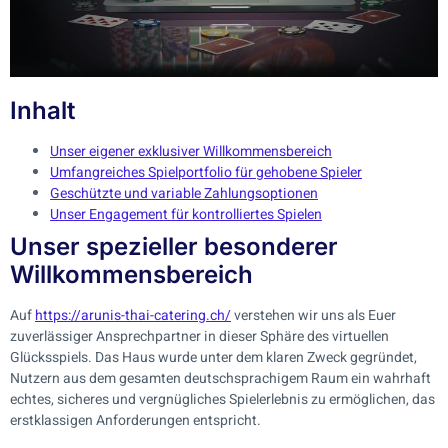
Inhalt
Unser eigener exklusiver Willkommensbereich
Umfangreiches Spielportfolio für gehobene Spieler
Geschützte und variable Zahlungsoptionen
Unser Engagement für kontrolliertes Spielen
Unser spezieller besonderer
Willkommensbereich
Auf
https://arunis-thai-catering.ch/
verstehen wir uns als Euer
zuverlässiger Ansprechpartner in dieser Sphäre des virtuellen
Glücksspiels. Das Haus wurde unter dem klaren Zweck gegründet,
Nutzern aus dem gesamten deutschsprachigem Raum ein wahrhaft
echtes, sicheres und vergnügliches Spielerlebnis zu ermöglichen, das
erstklassigen Anforderungen entspricht.