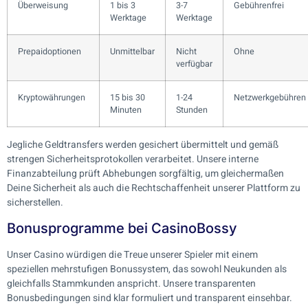
Überweisung
1 bis 3
3-7
Gebührenfrei
Werktage
Werktage
Prepaidoptionen
Unmittelbar
Nicht
Ohne
verfügbar
Kryptowährungen
15 bis 30
1-24
Netzwerkgebühren
Minuten
Stunden
Jegliche Geldtransfers werden gesichert übermittelt und gemäß
strengen Sicherheitsprotokollen verarbeitet. Unsere interne
Finanzabteilung prüft Abhebungen sorgfältig, um gleichermaßen
Deine Sicherheit als auch die Rechtschaffenheit unserer Plattform zu
sicherstellen.
Bonusprogramme bei CasinoBossy
Unser Casino würdigen die Treue unserer Spieler mit einem
speziellen mehrstufigen Bonussystem, das sowohl Neukunden als
gleichfalls Stammkunden anspricht. Unsere transparenten
Bonusbedingungen sind klar formuliert und transparent einsehbar.