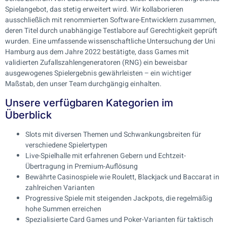
Spielangebot, das stetig erweitert wird. Wir kollaborieren
ausschließlich mit renommierten Software-Entwicklern zusammen,
deren Titel durch unabhängige Testlabore auf Gerechtigkeit geprüft
wurden. Eine umfassende wissenschaftliche Untersuchung der Uni
Hamburg aus dem Jahre 2022 bestätigte, dass Games mit
validierten Zufallszahlengeneratoren (RNG) ein beweisbar
ausgewogenes Spielergebnis gewährleisten – ein wichtiger
Maßstab, den unser Team durchgängig einhalten.
Unsere verfügbaren Kategorien im
Überblick
Slots mit diversen Themen und Schwankungsbreiten für
verschiedene Spielertypen
Live-Spielhalle mit erfahrenen Gebern und Echtzeit-
Übertragung in Premium-Auflösung
Bewährte Casinospiele wie Roulett, Blackjack und Baccarat in
zahlreichen Varianten
Progressive Spiele mit steigenden Jackpots, die regelmäßig
hohe Summen erreichen
Spezialisierte Card Games und Poker-Varianten für taktisch