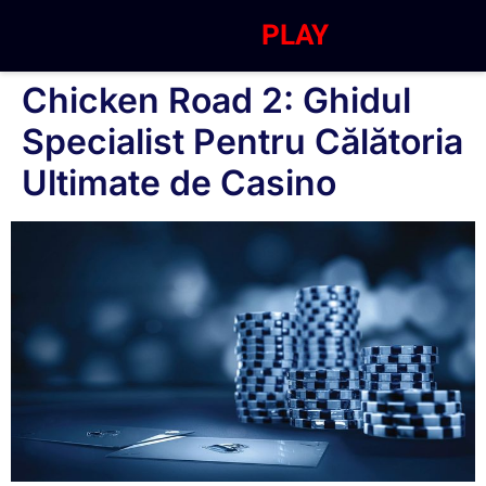
PLAY
Chicken Road 2: Ghidul
Specialist Pentru Călătoria
Ultimate de Casino