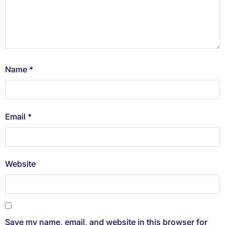
Name
*
Email
*
Website
Save my name, email, and website in this browser for