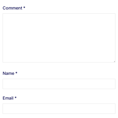
Comment
*
Name
*
Email
*