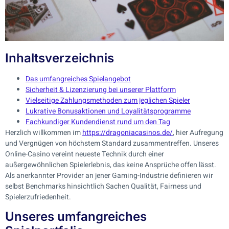
Inhaltsverzeichnis
Das umfangreiches Spielangebot
Sicherheit & Lizenzierung bei unserer Plattform
Vielseitige Zahlungsmethoden zum jeglichen Spieler
Lukrative Bonusaktionen und Loyalitätsprogramme
Fachkundiger Kundendienst rund um den Tag
Herzlich willkommen im
https://dragoniacasinos.de/
, hier Aufregung
und Vergnügen von höchstem Standard zusammentreffen. Unseres
Online-Casino vereint neueste Technik durch einer
außergewöhnlichen Spielerlebnis, das keine Ansprüche offen lässt.
Als anerkannter Provider an jener Gaming-Industrie definieren wir
selbst Benchmarks hinsichtlich Sachen Qualität, Fairness und
Spielerzufriedenheit.
Unseres umfangreiches