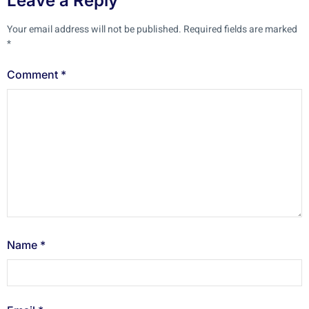
Leave a Reply
Your email address will not be published.
Required fields are marked
*
Comment
*
Name
*