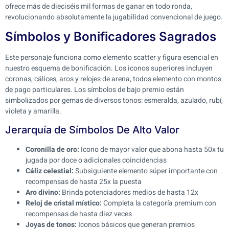
ofrece más de dieciséis mil formas de ganar en todo ronda,
revolucionando absolutamente la jugabilidad convencional de juego.
Símbolos y Bonificadores Sagrados
Este personaje funciona como elemento scatter y figura esencial en
nuestro esquema de bonificación. Los iconos superiores incluyen
coronas, cálices, aros y relojes de arena, todos elemento con montos
de pago particulares. Los símbolos de bajo premio están
simbolizados por gemas de diversos tonos: esmeralda, azulado, rubí,
violeta y amarilla.
Jerarquía de Símbolos De Alto Valor
Coronilla de oro:
Icono de mayor valor que abona hasta 50x tu
jugada por doce o adicionales coincidencias
Cáliz celestial:
Subsiguiente elemento súper importante con
recompensas de hasta 25x la puesta
Aro divino:
Brinda potenciadores medios de hasta 12x
Reloj de cristal místico:
Completa la categoría premium con
recompensas de hasta diez veces
Joyas de tonos:
Iconos básicos que generan premios