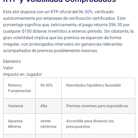
Este slot dispone con un RTP oficial del 96.50%, verificado
autónomamente por empresas de verificación certificados. Este
porcentaje significa que, teóricamente, el juego retorna $96.50 por
cualquier $100 dólares invertidos a extenso período. Sin obstante, la
gran volatilidad implica que las premios se esparcen de forma
irregular, con prolongados intervalos sin ganancias relevantes
acompañados de premios posiblemente masivas.
Elemento
Valor
Impacto en Jugador
Retorno
96.50%
Reembolso hipotético favorable
Fundamental
Varianza
Alta
Premios enormes pero esporádicos
Apuesta
veinte
Accesible para diversos los
Mínima
céntimos
presupuestos