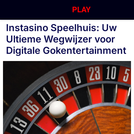
PLAY
Instasino Speelhuis: Uw
Ultieme Wegwijzer voor
Digitale Gokentertainment