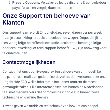
Prepaid Coupons:
Verzeker volledige discretie & controle door
paysafecard en vergelijkbare methoden
Onze Support ten behoeve van
Klanten
Ons supportteam wordt 24 uur elk dag, zeven dagen per per week
naar je beschikking middels uiteenlopende wegen. Ongeacht jij nu
een vraag krijgt betreffende een actie, assistentie benodigd krijgt
door een inwerking, of tech support behoeft – wij zijn aanwezig voor
te ondersteunen.
Contactmogelijkheden
Contact met ons door live gesprek ten behoeve van onmiddellijke
hulp, mail een mail aan gedetailleerde zaken, dan wel consulteer onze
uitgebreide FAQ welke informatie includeert omtrent de meest
gevraagde zaken. Elke interactie geschiedt binnen de Nederlandse
taal met medewerkers dat compleet geschoold zijn binnen zowel
technische en gaming thema’s.
Tevens geven we middelen ten behoeve van bewust casinospel,