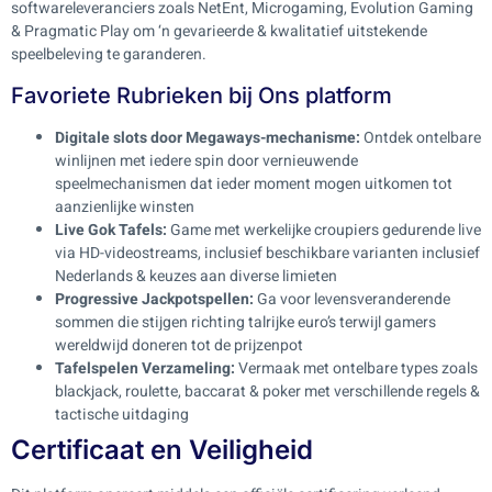
softwareleveranciers zoals NetEnt, Microgaming, Evolution Gaming
& Pragmatic Play om ‘n gevarieerde & kwalitatief uitstekende
speelbeleving te garanderen.
Favoriete Rubrieken bij Ons platform
Digitale slots door Megaways-mechanisme:
Ontdek ontelbare
winlijnen met iedere spin door vernieuwende
speelmechanismen dat ieder moment mogen uitkomen tot
aanzienlijke winsten
Live Gok Tafels:
Game met werkelijke croupiers gedurende live
via HD-videostreams, inclusief beschikbare varianten inclusief
Nederlands & keuzes aan diverse limieten
Progressive Jackpotspellen:
Ga voor levensveranderende
sommen die stijgen richting talrijke euro’s terwijl gamers
wereldwijd doneren tot de prijzenpot
Tafelspelen Verzameling:
Vermaak met ontelbare types zoals
blackjack, roulette, baccarat & poker met verschillende regels &
tactische uitdaging
Certificaat en Veiligheid