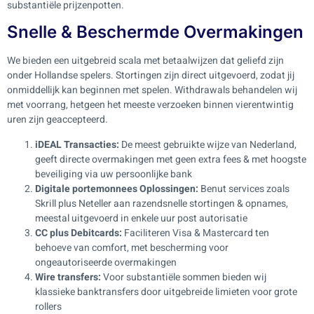
substantiële prijzenpotten.
Snelle & Beschermde Overmakingen
We bieden een uitgebreid scala met betaalwijzen dat geliefd zijn
onder Hollandse spelers. Stortingen zijn direct uitgevoerd, zodat jij
onmiddellijk kan beginnen met spelen. Withdrawals behandelen wij
met voorrang, hetgeen het meeste verzoeken binnen vierentwintig
uren zijn geaccepteerd.
iDEAL Transacties:
De meest gebruikte wijze van Nederland,
geeft directe overmakingen met geen extra fees & met hoogste
beveiliging via uw persoonlijke bank
Digitale portemonnees Oplossingen:
Benut services zoals
Skrill plus Neteller aan razendsnelle stortingen & opnames,
meestal uitgevoerd in enkele uur post autorisatie
CC plus Debitcards:
Faciliteren Visa & Mastercard ten
behoeve van comfort, met bescherming voor
ongeautoriseerde overmakingen
Wire transfers:
Voor substantiële sommen bieden wij
klassieke banktransfers door uitgebreide limieten voor grote
rollers