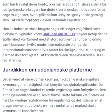
som har fravalgt deres konto, ikke må få adgang til disse sider. Hos
talrige danskere brugere har dette kreeret ønsket motivation for at
søge muligheder, hvor spillerne kan udnytte egne yndede gaming
ekskl. at være forpligtet via den nationale registrering.
Hos os indser, at visse brugere søger efter øget valgfrihed samt
globale muligheder. Vores
spil uden om ROFUS
tilbyder netop denne
spillefrihed kombineret med et stort sortiment af underholdning
samt bonusser, hvilke møder internationale standarder.
Internationale casinoer driver under forskellige jurisdiktioner og er
dermed ikke forpligtet til at kontrollere den danskbaserede ROFUS-
registrering.
Juridikken om udenlandske platforme
Det er værd at være opmærksom på, hvordan danskere spillere
lovmæssigt har rettighed til at benytte hos globale spillesider. Der
findes ikke nogen landsdækkende lovgivning, som forbyder spillere i
at bruge udenlandske spilleplatforme. Dette faktum verificeres via
flere lovkyndige fagfolk inden for regulering, og det indebærer, at
brugere evner at udforske en mere omfattende marked ekskl.
lovmæssige konsekvenser.