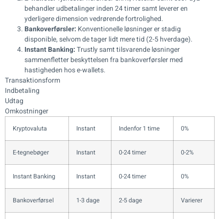
behandler udbetalinger inden 24 timer samt leverer en
yderligere dimension vedrørende fortrolighed.
Bankoverførsler:
Konventionelle løsninger er stadig
disponible, selvom de tager lidt mere tid (2-5 hverdage).
Instant Banking:
Trustly samt tilsvarende løsninger
sammenfletter beskyttelsen fra bankoverførsler med
hastigheden hos e-wallets.
Transaktionsform
Indbetaling
Udtag
Omkostninger
Kryptovaluta
Instant
Indenfor 1 time
0%
E-tegnebøger
Instant
0-24 timer
0-2%
Instant Banking
Instant
0-24 timer
0%
Bankoverførsel
1-3 dage
2-5 dage
Varierer