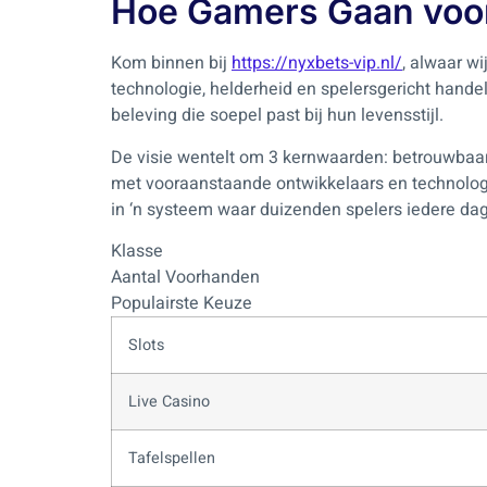
Hoe Gamers Gaan voor
Kom binnen bij
https://nyxbets-vip.nl/
, alwaar w
technologie, helderheid en spelersgericht hande
beleving die soepel past bij hun levensstijl.
De visie wentelt om 3 kernwaarden: betrouwbaarh
met vooraanstaande ontwikkelaars en technologie
in ‘n systeem waar duizenden spelers iedere dag
Klasse
Aantal Voorhanden
Populairste Keuze
Slots
Live Casino
Tafelspellen