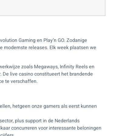
 Evolution Gaming en Play’n GO. Zodanige
 de modernste releases. Elk week plaatsen we
erkwijze zoals Megaways, Infinity Reels en
r. De live casino constitueert het brandende
ce te verschaffen.
pellen, hetgeen onze gamers als eerst kunnen
ector, plus support in de Nederlands
aar concurreren voor interessante beloningen
cijfers