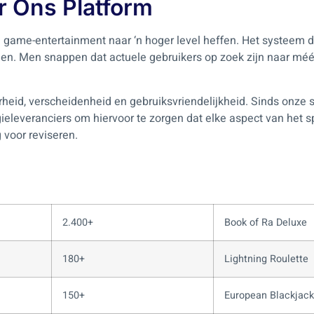
 Ons Platform
ij game-entertainment naar ‘n hoger level heffen. Het systeem d
len. Men snappen dat actuele gebruikers op zoek zijn naar méé
eid, verscheidenheid en gebruiksvriendelijkheid. Sinds onze st
leveranciers om hiervoor te zorgen dat elke aspect van het sp
 voor reviseren.
2.400+
Book of Ra Deluxe
180+
Lightning Roulette
150+
European Blackjack