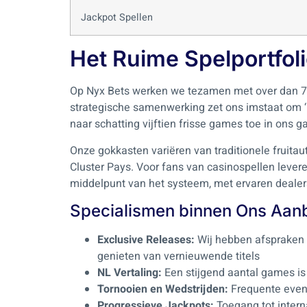
Jackpot Spellen
Het Ruime Spelportfol
Op Nyx Bets werken we tezamen met over dan 75 p
strategische samenwerking zet ons imstaat om ‘n
naar schatting vijftien frisse games toe in ons 
Onze gokkasten variëren van traditionele fruit
Cluster Pays. Voor fans van casinospellen leveren
middelpunt van het systeem, met ervaren dealers
Specialismen binnen Ons Aan
Exclusive Releases:
Wij hebben afspraken m
genieten van vernieuwende titels
NL Vertaling:
Een stijgend aantal games is
Tornooien en Wedstrijden:
Frequente evene
Progressieve Jackpots:
Toegang tot intern