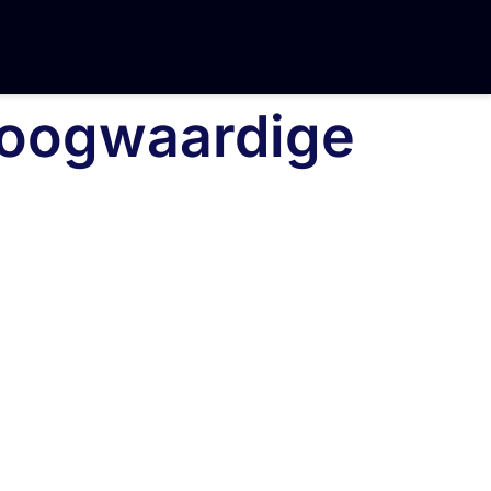
Hoogwaardige