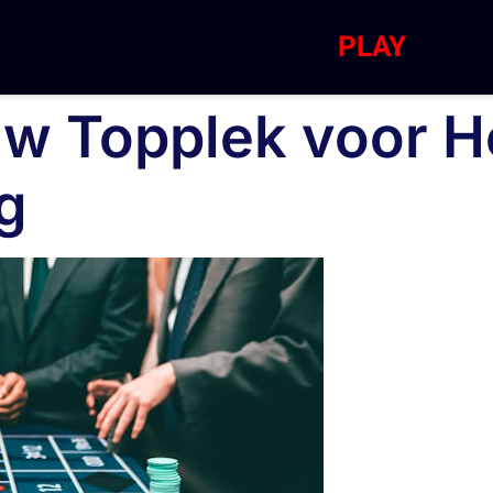
PLAY
uw Topplek voor 
g