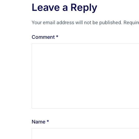
Leave a Reply
Your email address will not be published.
Requir
Comment
*
Name
*