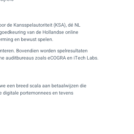
or de Kansspelautoriteit (KSA), dé NL
 goedkeuring van de Hollandse online
erming en bewust spelen.
anteren. Bovendien worden spelresultaten
rne auditbureaus zoals eCOGRA en iTech Labs.
 we een breed scala aan betaalwijzen die
se digitale portemonnees en tevens