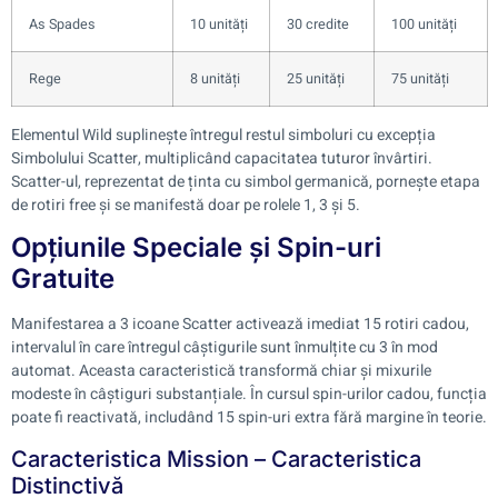
As Spades
10 unități
30 credite
100 unități
Rege
8 unități
25 unități
75 unități
Elementul Wild suplinește întregul restul simboluri cu excepția
Simbolului Scatter, multiplicând capacitatea tuturor învârtiri.
Scatter-ul, reprezentat de ținta cu simbol germanică, pornește etapa
de rotiri free și se manifestă doar pe rolele 1, 3 și 5.
Opțiunile Speciale și Spin-uri
Gratuite
Manifestarea a 3 icoane Scatter activează imediat 15 rotiri cadou,
intervalul în care întregul câștigurile sunt înmulțite cu 3 în mod
automat. Aceasta caracteristică transformă chiar și mixurile
modeste în câștiguri substanțiale. În cursul spin-urilor cadou, funcția
poate fi reactivată, includând 15 spin-uri extra fără margine în teorie.
Caracteristica Mission – Caracteristica
Distinctivă