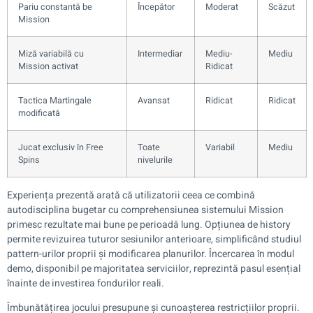
Pariu constantă be
Începător
Moderat
Scăzut
Mission
Miză variabilă cu
Intermediar
Mediu-
Mediu
Mission activat
Ridicat
Tactica Martingale
Avansat
Ridicat
Ridicat
modificată
Jucat exclusiv în Free
Toate
Variabil
Mediu
Spins
nivelurile
Experiența prezentă arată că utilizatorii ceea ce combină
autodisciplina bugetar cu comprehensiunea sistemului Mission
primesc rezultate mai bune pe perioadă lung. Opțiunea de history
permite revizuirea tuturor sesiunilor anterioare, simplificând studiul
pattern-urilor proprii și modificarea planurilor. Încercarea în modul
demo, disponibil pe majoritatea serviciilor, reprezintă pasul esențial
înainte de investirea fondurilor reali.
Îmbunătățirea jocului presupune și cunoașterea restricțiilor proprii.