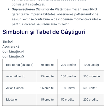
consistența strategiei.
Supravegherea Ciclurilor de Plată:
Deși mecanismul RNG
garantează imprevizibilitatea, observarea pattern-urilor pe
sesiuni extinse contribuie la descoperirea momentelor ideale
pentru ridicarea sau reducerea mizelor.
Simboluri și Tabel de Câștiguri
Simbol
Asociere x3
Combinație x4
Combinație x5
Red Baron (Sălbatic)
50 credite
200 credite
1000 unități
Avion Albastru
25 credite
100 credite
500 monede
Avion Galben
25 credite
100 unități
500 unități
Medalie
15 credite
50 credite
200 credite