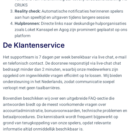
CRUKS
Reality check:
Automatische notificaties herinneren spelers
aan hun speeltijd en uitgaven tijdens langere sessies
Hulpbronnen:
Directe links naar deskundige hulporganisaties
zoals Loket Kansspel en Agog zijn prominent geplaatst op ons
platform
De Klantenservice
Het supportteam is 7 dagen per week bereikbaar via live chat, e-mail
en telefonisch contact. De doorsnee responstijd via live-chat chat
bedraagt minder dan 2 minuten, waarbij onze medewerkers zijn
opgeleid om ingewikkelde vragen efficiënt op te lossen. Wij bieden
ondersteuning in het Nederlands, zodat communicatie soepel
verloopt met geen taalbarrières.
Bovendien beschikken wij over een uitgebreide FAQ-sectie die
antwoorden biedt op de meest voorkomende vragen over
accountadministratie, bonusvoorwaarden, technische problemen en
betaalprocedures. Die kennisbank wordt frequent bijgewerkt op
grond van terugkoppeling van onze spelers, opdat relevante
informatie altijd onmiddellijk beschikbaar is.