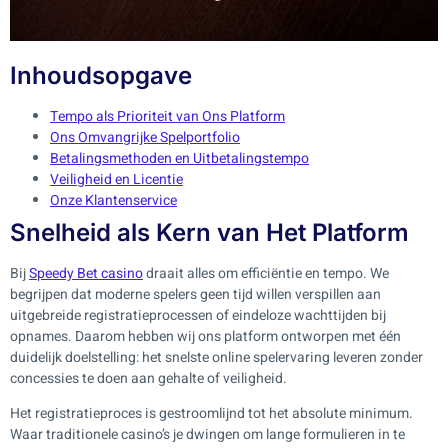
Inhoudsopgave
Tempo als Prioriteit van Ons Platform
Ons Omvangrijke Spelportfolio
Betalingsmethoden en Uitbetalingstempo
Veiligheid en Licentie
Onze Klantenservice
Snelheid als Kern van Het Platform
Bij
Speedy Bet casino
draait alles om efficiëntie en tempo. We
begrijpen dat moderne spelers geen tijd willen verspillen aan
uitgebreide registratieprocessen of eindeloze wachttijden bij
opnames. Daarom hebben wij ons platform ontworpen met één
duidelijk doelstelling: het snelste online spelervaring leveren zonder
concessies te doen aan gehalte of veiligheid.
Het registratieproces is gestroomlijnd tot het absolute minimum.
Waar traditionele casino’s je dwingen om lange formulieren in te