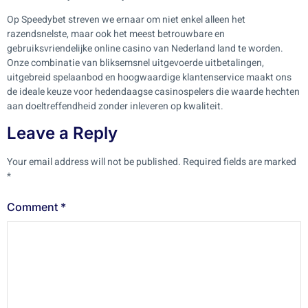
Op Speedybet streven we ernaar om niet enkel alleen het
razendsnelste, maar ook het meest betrouwbare en
gebruiksvriendelijke online casino van Nederland land te worden.
Onze combinatie van bliksemsnel uitgevoerde uitbetalingen,
uitgebreid spelaanbod en hoogwaardige klantenservice maakt ons
de ideale keuze voor hedendaagse casinospelers die waarde hechten
aan doeltreffendheid zonder inleveren op kwaliteit.
Leave a Reply
Your email address will not be published.
Required fields are marked
*
Comment
*