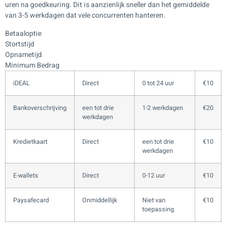
uren na goedkeuring. Dit is aanzienlijk sneller dan het gemiddelde
van 3-5 werkdagen dat vele concurrenten hanteren.
Betaaloptie
Stortstijd
Opnametijd
Minimum Bedrag
iDEAL
Direct
0 tot 24 uur
€10
Bankoverschrijving
een tot drie
1-2 werkdagen
€20
werkdagen
Kredietkaart
Direct
een tot drie
€10
werkdagen
E-wallets
Direct
0-12 uur
€10
Paysafecard
Onmiddellijk
Niet van
€10
toepassing