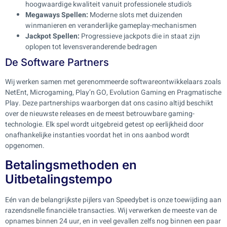
hoogwaardige kwaliteit vanuit professionele studio’s
Megaways Spellen:
Moderne slots met duizenden
winmanieren en veranderlijke gameplay-mechanismen
Jackpot Spellen:
Progressieve jackpots die in staat zijn
oplopen tot levensveranderende bedragen
De Software Partners
Wij werken samen met gerenommeerde softwareontwikkelaars zoals
NetEnt, Microgaming, Play’n GO, Evolution Gaming en Pragmatische
Play. Deze partnerships waarborgen dat ons casino altijd beschikt
over de nieuwste releases en de meest betrouwbare gaming-
technologie. Elk spel wordt uitgebreid getest op eerlijkheid door
onafhankelijke instanties voordat het in ons aanbod wordt
opgenomen.
Betalingsmethoden en
Uitbetalingstempo
Eén van de belangrijkste pijlers van Speedybet is onze toewijding aan
razendsnelle financiële transacties. Wij verwerken de meeste van de
opnames binnen 24 uur, en in veel gevallen zelfs nog binnen een paar