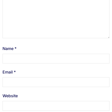
Name
*
Email
*
Website