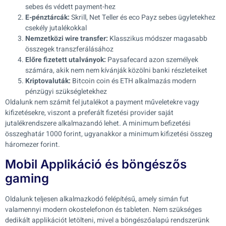
sebes és védett payment-hez
E-pénztárcák:
Skrill, Net Teller és eco Payz sebes ügyletekhez
csekély jutalékokkal
Nemzetközi wire transfer:
Klasszikus módszer magasabb
összegek transzferálásához
Előre fizetett utalványok:
Paysafecard azon személyek
számára, akik nem nem kívánják közölni banki részleteiket
Kriptovaluták:
Bitcoin coin és ETH alkalmazás modern
pénzügyi szükségletekhez
Oldalunk nem számít fel jutalékot a payment műveletekre vagy
kifizetésekre, viszont a preferált fizetési provider saját
jutalékrendszere alkalmazandó lehet. A minimum befizetési
összeghatár 1000 forint, ugyanakkor a minimum kifizetési összeg
háromezer forint.
Mobil Applikáció és böngészős
gaming
Oldalunk teljesen alkalmazkodó felépítésű, amely simán fut
valamennyi modern okostelefonon és tableten. Nem szükséges
dedikált applikációt letölteni, mivel a böngészőalapú rendszerünk