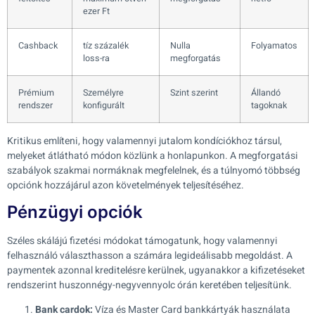
ezer Ft
Cashback
tíz százalék
Nulla
Folyamatos
loss-ra
megforgatás
Prémium
Személyre
Szint szerint
Állandó
rendszer
konfigurált
tagoknak
Kritikus említeni, hogy valamennyi jutalom kondíciókhoz társul,
melyeket átlátható módon közlünk a honlapunkon. A megforgatási
szabályok szakmai normáknak megfelelnek, és a túlnyomó többség
opciónk hozzájárul azon követelmények teljesítéséhez.
Pénzügyi opciók
Széles skálájú fizetési módokat támogatunk, hogy valamennyi
felhasználó választhasson a számára legideálisabb megoldást. A
paymentek azonnal kreditelésre kerülnek, ugyanakkor a kifizetéseket
rendszerint huszonnégy-negyvennyolc órán keretében teljesítünk.
Bank cardok:
Víza és Master Card bankkártyák használata