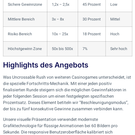
Sichere Gewinnzone
1,2x – 2,5x
45 Prozent
Low
Mittlere Bereich
3x – 8x
30 Prozent
Mittel
Risiko Bereich
10x – 25x
18 Prozent
Hoch
Höchstgewinn Zone
50x bis 500x
7%
Sehr hoch
Highlights des Angebots
Was Uncrossable Rush von weiteren Casinogames unterscheidet, ist
die spezielle Fortschritts-Mechanik. Mit einer jeden positiv
finalisierten Runde steigern sich die möglichen Gewinnfaktoren in
jeder folgenden Session um einen festgelegten spezifischen
Prozentsatz. Dieses Element betiteln wir “Beschleunigungsmodus”,
der bis zu fünf konsekutive Gewinne zusammen verbinden kann.
Unsere visuelle Präsentation verwendet modernste
Grafiktechnologie für flüssige Animationen bei 60 Bildern pro
Sekunde. Die responsive Benutzeroberfläche kalibriert sich