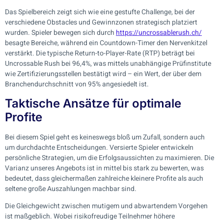
Das Spielbereich zeigt sich wie eine gestufte Challenge, bei der
verschiedene Obstacles und Gewinnzonen strategisch platziert
wurden. Spieler bewegen sich durch
https://uncrossablerush.ch/
besagte Bereiche, während ein Countdown-Timer den Nervenkitzel
verstärkt. Die typische Return-to-Player-Rate (RTP) beträgt bei
Uncrossable Rush bei 96,4%, was mittels unabhängige Prüfinstitute
wie Zertifizierungsstellen bestätigt wird – ein Wert, der über dem
Branchendurchschnitt von 95% angesiedelt ist.
Taktische Ansätze für optimale
Profite
Bei diesem Spiel geht es keineswegs bloß um Zufall, sondern auch
um durchdachte Entscheidungen. Versierte Spieler entwickeln
persönliche Strategien, um die Erfolgsaussichten zu maximieren. Die
Varianz unseres Angebots ist in mittel bis stark zu bewerten, was
bedeutet, dass gleichermaßen zahlreiche kleinere Profite als auch
seltene große Auszahlungen machbar sind.
Die Gleichgewicht zwischen mutigem und abwartendem Vorgehen
ist maßgeblich. Wobei risikofreudige Teilnehmer höhere