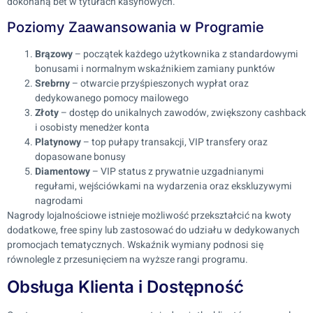
dokonaną bet w tytułach kasynowych.
Poziomy Zaawansowania w Programie
Brązowy
– początek każdego użytkownika z standardowymi
bonusami i normalnym wskaźnikiem zamiany punktów
Srebrny
– otwarcie przyśpieszonych wypłat oraz
dedykowanego pomocy mailowego
Złoty
– dostęp do unikalnych zawodów, zwiększony cashback
i osobisty menedżer konta
Platynowy
– top pułapy transakcji, VIP transfery oraz
dopasowane bonusy
Diamentowy
– VIP status z prywatnie uzgadnianymi
regułami, wejściówkami na wydarzenia oraz ekskluzywymi
nagrodami
Nagrody lojalnościowe istnieje możliwość przekształcić na kwoty
dodatkowe, free spiny lub zastosować do udziału w dedykowanych
promocjach tematycznych. Wskaźnik wymiany podnosi się
równolegle z przesunięciem na wyższe rangi programu.
Obsługa Klienta i Dostępność