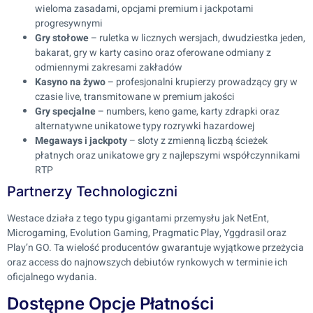
wieloma zasadami, opcjami premium i jackpotami
progresywnymi
Gry stołowe
– ruletka w licznych wersjach, dwudziestka jeden,
bakarat, gry w karty casino oraz oferowane odmiany z
odmiennymi zakresami zakładów
Kasyno na żywo
– profesjonalni krupierzy prowadzący gry w
czasie live, transmitowane w premium jakości
Gry specjalne
– numbers, keno game, karty zdrapki oraz
alternatywne unikatowe typy rozrywki hazardowej
Megaways i jackpoty
– sloty z zmienną liczbą ścieżek
płatnych oraz unikatowe gry z najlepszymi współczynnikami
RTP
Partnerzy Technologiczni
Westace działa z tego typu gigantami przemysłu jak NetEnt,
Microgaming, Evolution Gaming, Pragmatic Play, Yggdrasil oraz
Play’n GO. Ta wielość producentów gwarantuje wyjątkowe przeżycia
oraz access do najnowszych debiutów rynkowych w terminie ich
oficjalnego wydania.
Dostępne Opcje Płatności