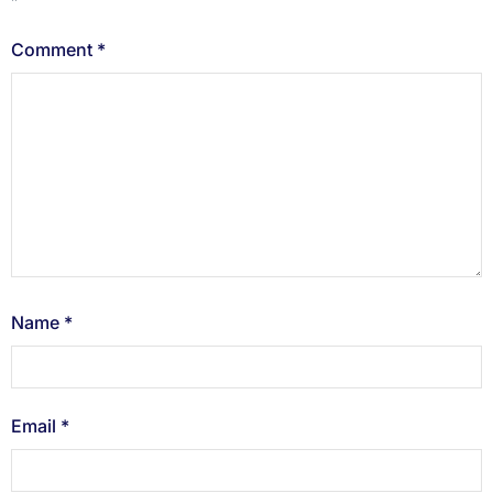
*
Comment
*
Name
*
Email
*