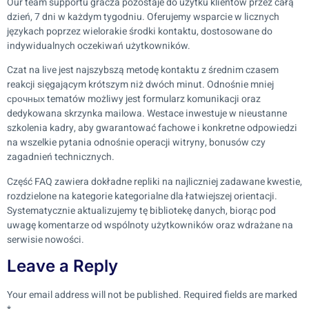
Our team supportu gracza pozostaje do użytku klientów przez całą
dzień, 7 dni w każdym tygodniu. Oferujemy wsparcie w licznych
językach poprzez wielorakie środki kontaktu, dostosowane do
indywidualnych oczekiwań użytkowników.
Czat na live jest najszybszą metodę kontaktu z średnim czasem
reakcji sięgającym krótszym niż dwóch minut. Odnośnie mniej
срочных tematów możliwy jest formularz komunikacji oraz
dedykowana skrzynka mailowa. Westace inwestuje w nieustanne
szkolenia kadry, aby gwarantować fachowe i konkretne odpowiedzi
na wszelkie pytania odnośnie operacji witryny, bonusów czy
zagadnień technicznych.
Część FAQ zawiera dokładne repliki na najliczniej zadawane kwestie,
rozdzielone na kategorie kategorialne dla łatwiejszej orientacji.
Systematycznie aktualizujemy tę bibliotekę danych, biorąc pod
uwagę komentarze od wspólnoty użytkowników oraz wdrażane na
serwisie nowości.
Leave a Reply
Your email address will not be published.
Required fields are marked