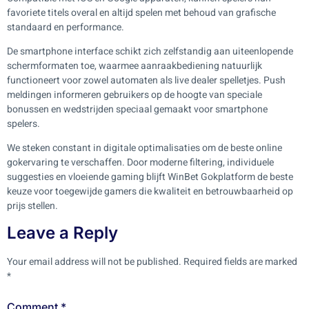
favoriete titels overal en altijd spelen met behoud van grafische
standaard en performance.
De smartphone interface schikt zich zelfstandig aan uiteenlopende
schermformaten toe, waarmee aanraakbediening natuurlijk
functioneert voor zowel automaten als live dealer spelletjes. Push
meldingen informeren gebruikers op de hoogte van speciale
bonussen en wedstrijden speciaal gemaakt voor smartphone
spelers.
We steken constant in digitale optimalisaties om de beste online
gokervaring te verschaffen. Door moderne filtering, individuele
suggesties en vloeiende gaming blijft WinBet Gokplatform de beste
keuze voor toegewijde gamers die kwaliteit en betrouwbaarheid op
prijs stellen.
Leave a Reply
Your email address will not be published.
Required fields are marked
*
Comment
*