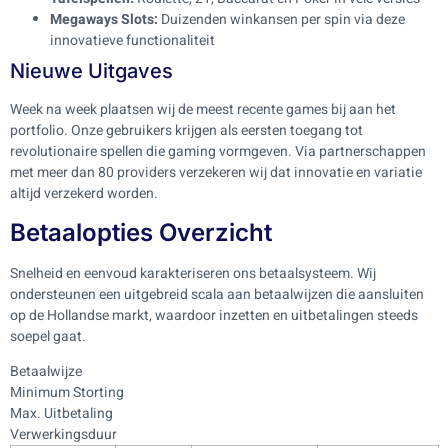
Megaways Slots:
Duizenden winkansen per spin via deze
innovatieve functionaliteit
Nieuwe Uitgaves
Week na week plaatsen wij de meest recente games bij aan het
portfolio. Onze gebruikers krijgen als eersten toegang tot
revolutionaire spellen die gaming vormgeven. Via partnerschappen
met meer dan 80 providers verzekeren wij dat innovatie en variatie
altijd verzekerd worden.
Betaalopties Overzicht
Snelheid en eenvoud karakteriseren ons betaalsysteem. Wij
ondersteunen een uitgebreid scala aan betaalwijzen die aansluiten
op de Hollandse markt, waardoor inzetten en uitbetalingen steeds
soepel gaat.
Betaalwijze
Minimum Storting
Max. Uitbetaling
Verwerkingsduur